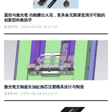
遥控与激光笔 功能擦出火花，更具备无限课堂演示可能的
创新型科教助手
更新时间：2026-08-08 16:27:30
激光笔主轴超长油缸抽芯注塑模具设计与制造
更新时间：2026-08-08 00:22:57