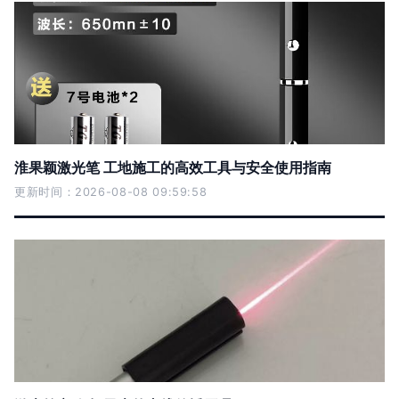
淮果颖激光笔 工地施工的高效工具与安全使用指南
更新时间：2026-08-08 09:59:58