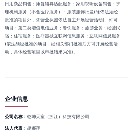
日用杂品销售；康复辅具适配服务；家用视听设备销售；护
理机构服务（不含医疗服务）；服装服饰批发(除依法须经
批准的项目外，凭营业执照依法自主开展经营活动)。许可
项目：第二类增值电信业务；餐饮服务；旅游业务；经营民
宿；住宿服务；医疗器械互联网信息服务；互联网信息服务
(依法须经批准的项目，经相关部门批准后方可开展经营活
动，具体经营项目以审批结果为准)。
企业信息
公司名称：
乾坤天童（浙江）科技有限公司
法人代表：
胡娜萍