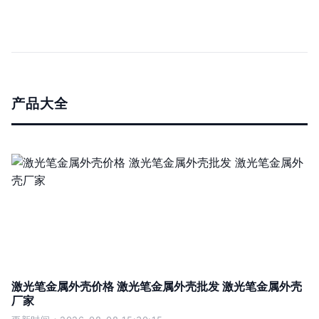
产品大全
激光笔金属外壳价格 激光笔金属外壳批发 激光笔金属外壳
厂家