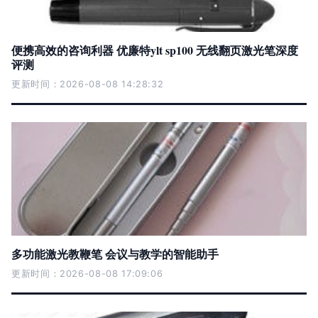
便携高效的咨询利器 优廉特ylt sp100 无线翻页激光笔深度
评测
更新时间：2026-08-08 14:28:32
多功能激光教鞭笔 会议与教学的智能助手
更新时间：2026-08-08 17:09:06