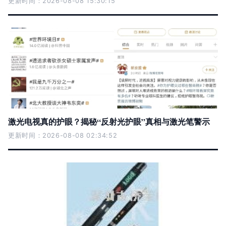
更新时间：2026-08-08 15:30:15
激光电视真的护眼？揭秘“反射光护眼”真相与激光笔警示
更新时间：2026-08-08 02:34:52