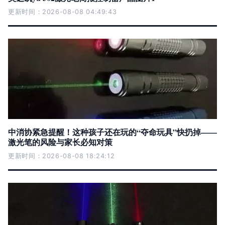
更新时间：2026-08-08 04:49:43
中消协紧急提醒！这种孩子还在玩的“夺命玩具”快扔掉——
激光笔的风险与家长必知对策
更新时间：2026-08-08 18:24:12