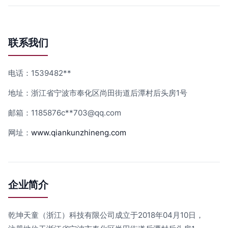
联系我们
电话：1539482**
地址：浙江省宁波市奉化区尚田街道后潭村后头房1号
邮箱：1185876c**
703@qq.com
网址：
www.qiankunzhineng.com
企业简介
乾坤天童（浙江）科技有限公司成立于2018年04月10日，