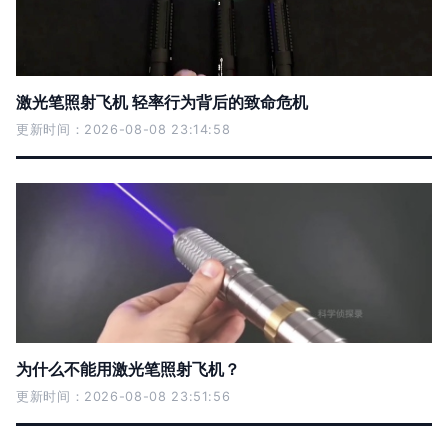
激光笔照射飞机 轻率行为背后的致命危机
更新时间：2026-08-08 23:14:58
为什么不能用激光笔照射飞机？
更新时间：2026-08-08 23:51:56