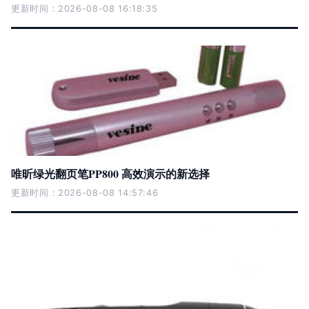
更新时间：2026-08-08 16:18:35
唯昕绿光翻页笔PP800 高效演示的新选择
更新时间：2026-08-08 14:57:46