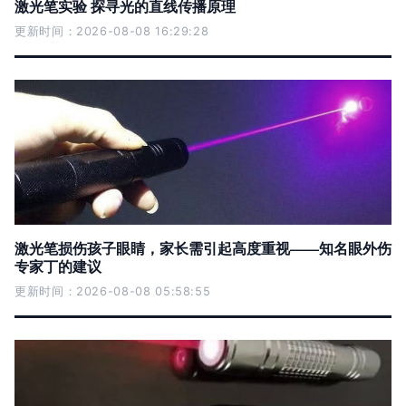
激光笔实验 探寻光的直线传播原理
更新时间：2026-08-08 16:29:28
激光笔损伤孩子眼睛，家长需引起高度重视——知名眼外伤
专家丁的建议
更新时间：2026-08-08 05:58:55