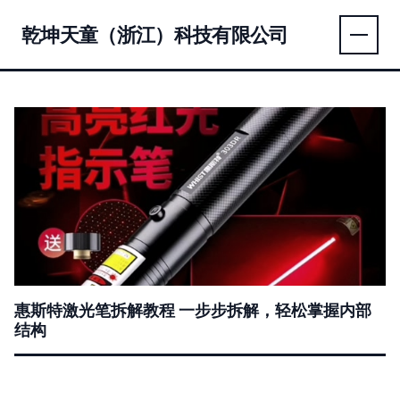
乾坤天童（浙江）科技有限公司
惠斯特激光笔拆解教程 一步步拆解，轻松掌握内部
结构