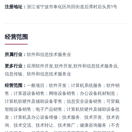
注册地址：
浙江省宁波市奉化区尚田街道后潭村后头房1号
经营范围
所属行业：
软件和信息技术服务业
更多行业：
应用软件开发,软件开发,软件和信息技术服务业,
信息传输、软件和信息技术服务业
经营范围：
一般项目：软件开发；计算机系统服务；软件销
售；计算器设备销售；网络设备销售；办公设备耗材制造；
计算机软硬件及辅助设备零售；信息安全设备销售；可穿戴
智能设备销售；电子产品销售；计算机软硬件及辅助设备批
发；计算机及办公设备维修；技术服务、技术开发、技术咨
询、技术交流、技术转让、技术推广；健康咨询服务（不含